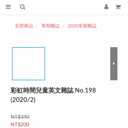
全部商品
單期雜誌
2020單期雜誌
彩虹時間兒童英文雜誌 No.198
(2020/2)
NT$340
NT$200