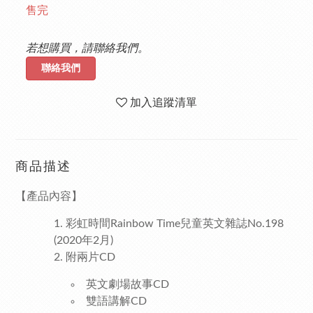
售完
若想購買，請聯絡我們。
聯絡我們
加入追蹤清單
商品描述
【產品內容】
彩虹時間Rainbow Time兒童英文雜誌No.198
(2020年2月)
附兩片CD
英文劇場故事CD
雙語講解CD