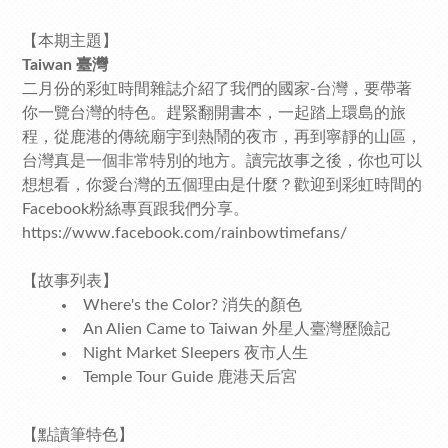
【本期主題】
Taiwan 臺灣
二月份的彩虹時間雜誌介紹了我們的國家-台灣，要帶著
你一覽台灣的特色。趕緊翻開書本，一起踏上環島的旅
程，從鹿港的傳統廟宇到熱鬧的夜市，再到寧靜的山區，
台灣真是一個非常特別的地方。讀完故事之後，你也可以
想想看，你愛台灣的五個理由是什麼？歡迎到彩虹時間的
Facebook粉絲專頁跟我們分享。
https://www.facebook.com/rainbowtimefans/
【故事列表】
Where's the Color? 消失的顏色
An Alien Came to Taiwan 外星人臺灣歷險記
Night Market Sleepers 夜市人生
Temple Tour Guide 鹿港天后宮
【點讀筆特色】