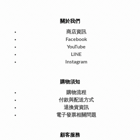
關於我們
商店資訊
Facebook
YouTube
LINE
Instagram
購物須知
購物流程
付款與配送方式
退換貨資訊
電子發票相關問題
顧客服務