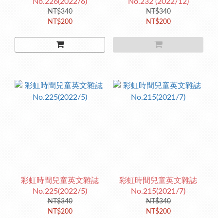
No.226(2022/6)
No.232 (2022/12)
NT$340
NT$340
NT$200
NT$200
彩虹時間兒童英文雜誌
彩虹時間兒童英文雜誌
No.225(2022/5)
No.215(2021/7)
NT$340
NT$340
NT$200
NT$200