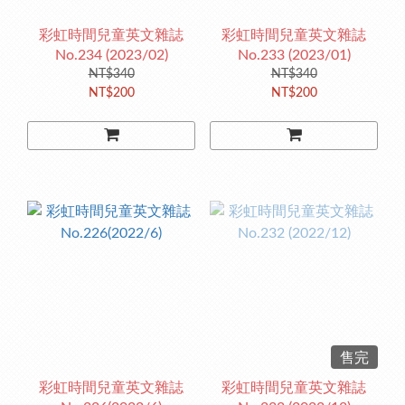
彩虹時間兒童英文雜誌
彩虹時間兒童英文雜誌
No.234 (2023/02)
No.233 (2023/01)
NT$340
NT$340
NT$200
NT$200
售完
彩虹時間兒童英文雜誌
彩虹時間兒童英文雜誌