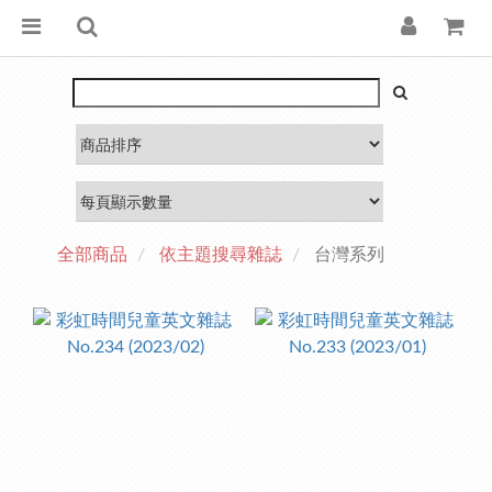
全部商品
依主題搜尋雜誌
台灣系列