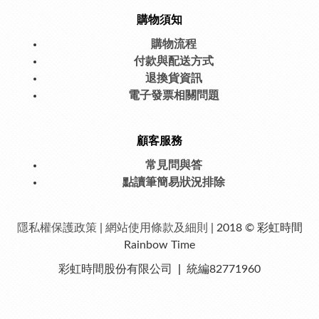
購物須知
購物流程
付款與配送方式
退換貨資訊
電子發票相關問題
顧客服務
常見問與答
點讀筆簡易狀況排除
隱私權保護
政策
|
網站使用條款及細則
| 2018 © 彩虹時間
Rainbow Time
彩虹時間股份有限公司
|
統編82771960