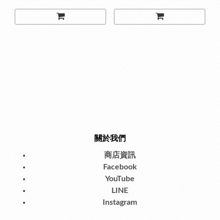
關於我們
商店資訊
Facebook
YouTube
LINE
Instagram