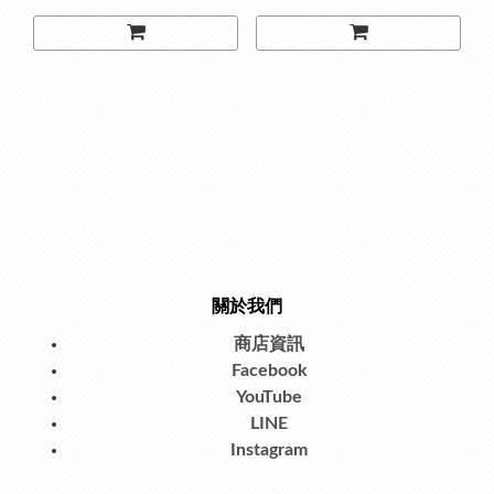
關於我們
商店資訊
Facebook
YouTube
LINE
Instagram