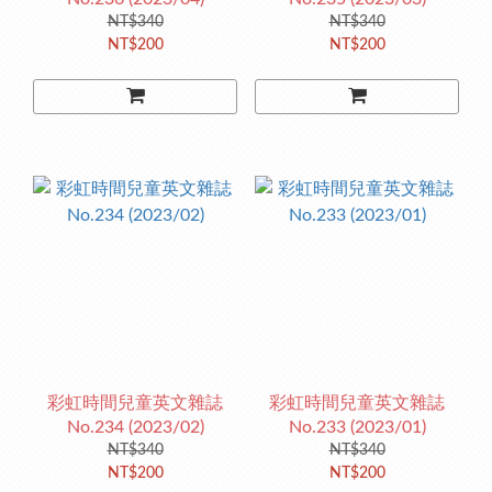
NT$340
NT$340
NT$200
NT$200
彩虹時間兒童英文雜誌
彩虹時間兒童英文雜誌
No.234 (2023/02)
No.233 (2023/01)
NT$340
NT$340
NT$200
NT$200