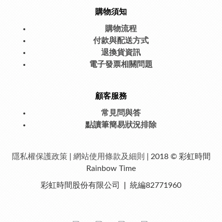
購物須知
購物流程
付款與配送方式
退換貨資訊
電子發票相關問題
顧客服務
常見問與答
點讀筆簡易狀況排除
隱私權保護
政策
|
網站使用條款及細則
| 2018 © 彩虹時間
Rainbow Time
彩虹時間股份有限公司
|
統編82771960