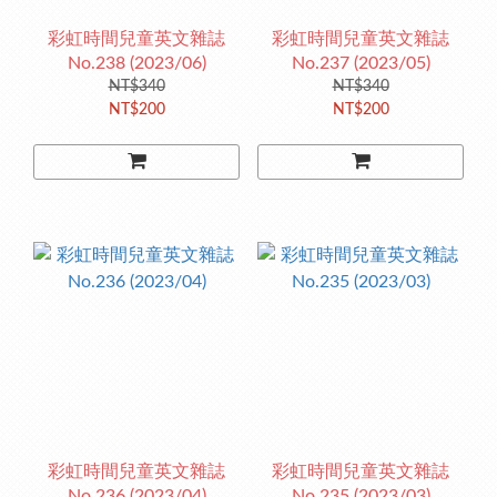
彩虹時間兒童英文雜誌
彩虹時間兒童英文雜誌
No.238 (2023/06)
No.237 (2023/05)
NT$340
NT$340
NT$200
NT$200
彩虹時間兒童英文雜誌
彩虹時間兒童英文雜誌
No.236 (2023/04)
No.235 (2023/03)