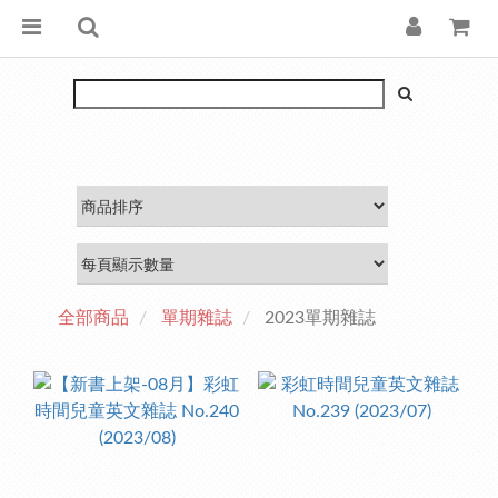
全部商品
單期雜誌
2023單期雜誌