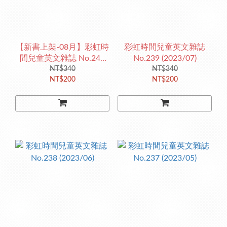
【新書上架-08月】彩虹時
彩虹時間兒童英文雜誌
間兒童英文雜誌 No.240
No.239 (2023/07)
(2023/08)
NT$340
NT$340
NT$200
NT$200