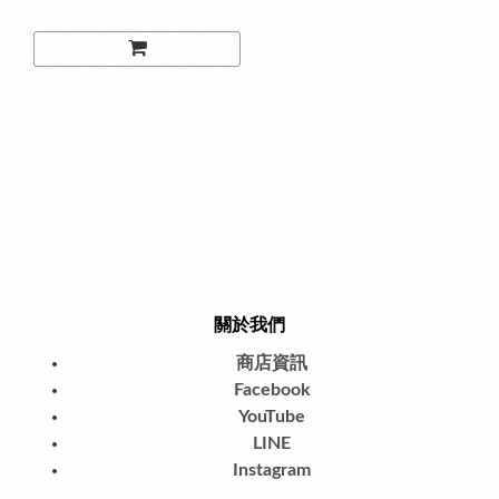
關於我們
商店資訊
Facebook
YouTube
LINE
Instagram