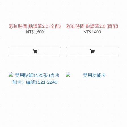
彩虹時間 點讀筆2.0 (全配)
彩虹時間 點讀筆2.0 (簡配)
NT$1,600
NT$1,400