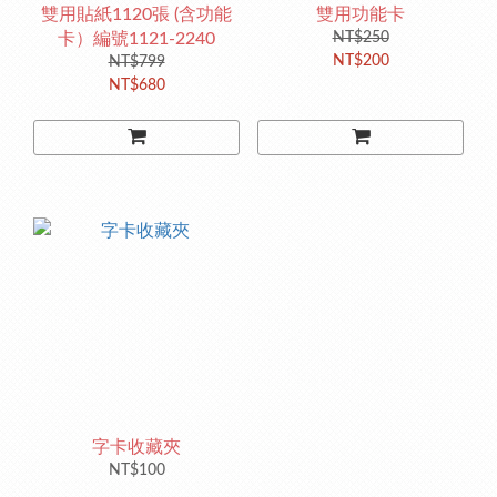
雙用貼紙1120張 (含功能
雙用功能卡
卡）編號1121-2240
NT$250
NT$200
NT$799
NT$680
字卡收藏夾
NT$100