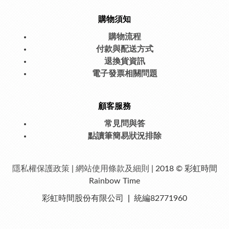
購物須知
購物流程
付款與配送方式
退換貨資訊
電子發票相關問題
顧客服務
常見問與答
點讀筆簡易狀況排除
隱私權保護
政策
|
網站使用條款及細則
| 2018 © 彩虹時間
Rainbow Time
彩虹時間股份有限公司
|
統編82771960