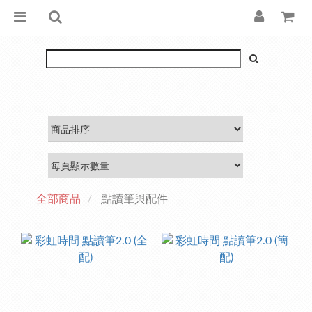
全部商品
點讀筆與配件