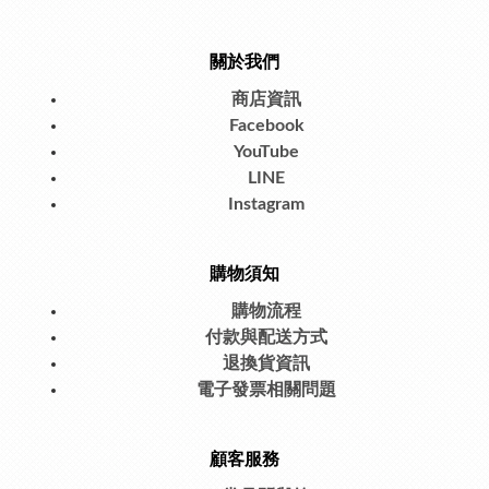
關於我們
商店資訊
Facebook
YouTube
LINE
Instagram
購物須知
購物流程
付款與配送方式
退換貨資訊
電子發票相關問題
顧客服務