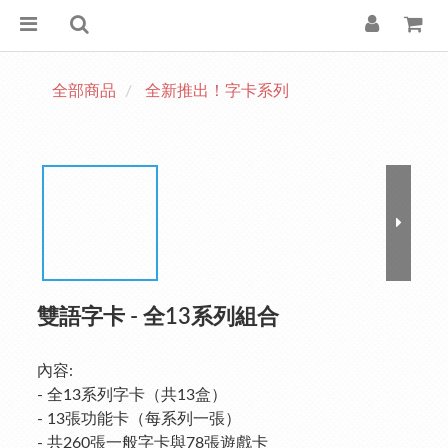
全部商品
全新推出！字卡系列
雙語字卡 - 全13系列組合
內容:
- 全13系列字卡（共13盒）
- 13張功能卡（每系列一張）
- 共260張一般字卡與78張遊戲卡