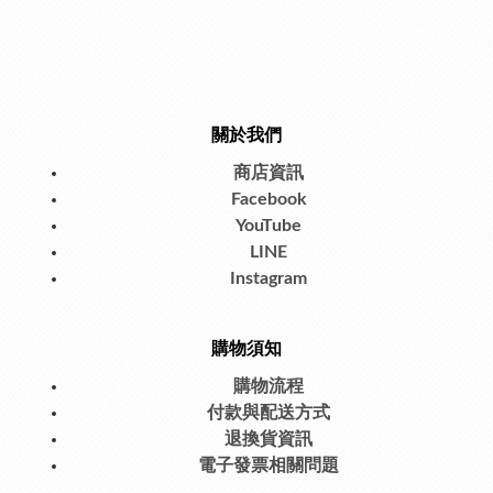
關於我們
商店資訊
Facebook
YouTube
LINE
Instagram
購物須知
購物流程
付款與配送方式
退換貨資訊
電子發票相關問題