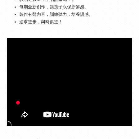
每期全新創作，讓孩子永保新鮮感。
製作有聲內容，訓練聽力，培養語感。
追求進步，與時俱進！