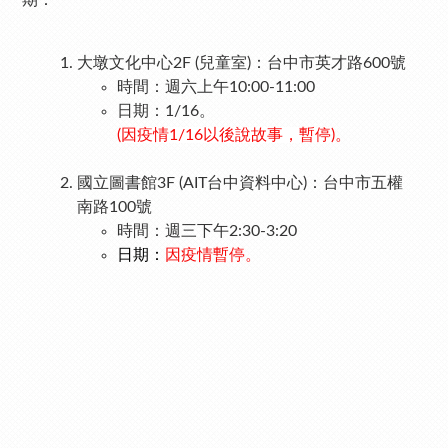
期：
大墩文化中心2F (兒童室)：台中市英才路600號
時間：週六上午10:00-11:00
日期：
1/16。
(
因疫情1/16以後說故事，暫停
)。
​國立圖書館3F (AIT台中資料中心)：台中市五權
南路100號
時間：週三下午2:30-3:20
日期：
因疫情暫停。