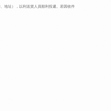
l、地址），以利送貨人員順利投遞。若因收件