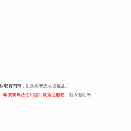
話/取貨門市
，以免影響您收貨權益。
，帳號將無法使用超商取貨之服務
。若因逾期未