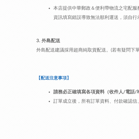
本店提供中華郵政＆便利帶物流之宅配服務
資訊填寫錯誤導致無法順利運送，須自行
3.
外島配送
外島配送建議採用超商純取貨配送。(若有疑問下單
【配送注意事項】
請務必正確填寫各項資料（收件人/電話/地
訂單成立後，所有訂單資料、付款確認信、出