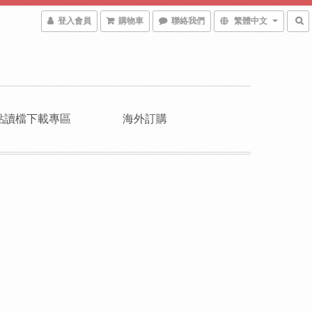
登入會員
購物車
聯絡我們
繁體中文
點讀檔下載專區
海外訂購