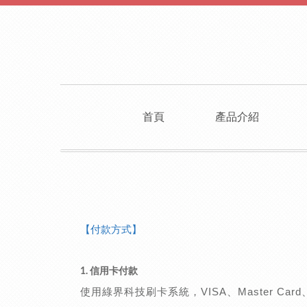
首頁
產品介紹
【付款方式】
1. 信用卡付款
使用綠界科技刷卡系統，VISA、Master Ca