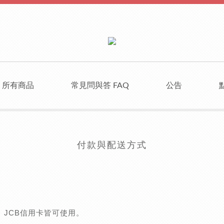
所有商品
常見問與答 FAQ
公告
付款與配送方式
rd、JCB信用卡皆可使用。